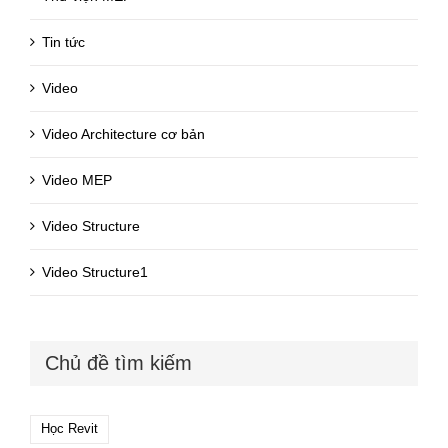
Tin tức
Video
Video Architecture cơ bản
Video MEP
Video Structure
Video Structure1
Chủ đề tìm kiếm
Học Revit