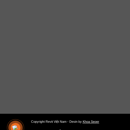
Copyright Revit Việt Nam - Desin by
Khoa Seoer