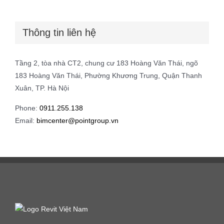
Thông tin liên hệ
Tầng 2, tòa nhà CT2, chung cư 183 Hoàng Văn Thái, ngõ
183 Hoàng Văn Thái, Phường Khương Trung, Quận Thanh
Xuân, TP. Hà Nội
Phone:
0911.255.138
Email:
bimcenter@pointgroup.vn