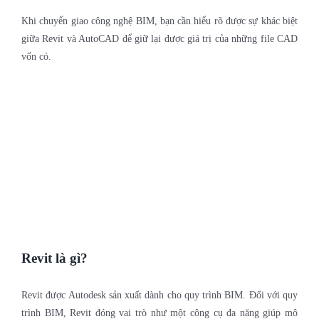
Khi chuyển giao công nghệ BIM, bạn cần hiểu rõ được sự khác biệt
giữa Revit và AutoCAD để giữ lại được giá trị của những file CAD
vốn có.
Revit là gì?
Revit được Autodesk sản xuất dành cho quy trình BIM. Đối với quy
trình BIM, Revit đóng vai trò như một công cụ đa năng giúp mô