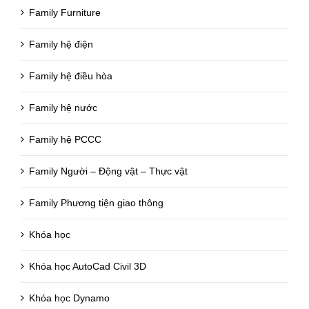
Family Furniture
Family hệ điện
Family hệ điều hòa
Family hệ nước
Family hệ PCCC
Family Người – Động vật – Thực vật
Family Phương tiện giao thông
Khóa học
Khóa học AutoCad Civil 3D
Khóa học Dynamo