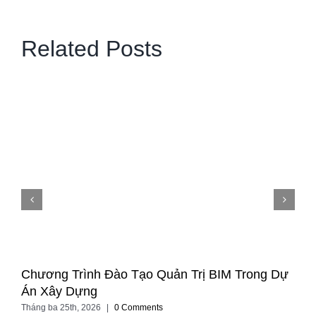
Related Posts
Chương Trình Đào Tạo Quản Trị BIM Trong Dự
Án Xây Dựng
Tháng ba 25th, 2026
|
0 Comments