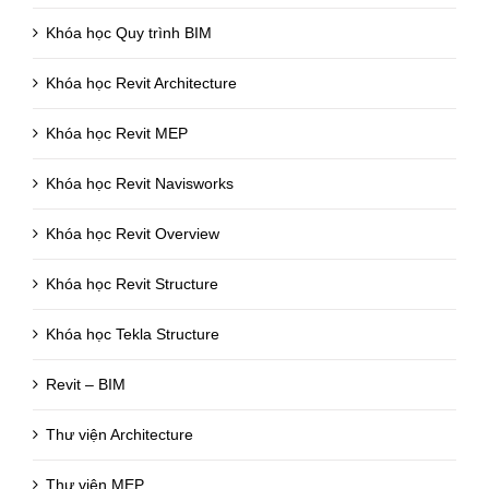
Khóa học Quy trình BIM
Khóa học Revit Architecture
Khóa học Revit MEP
Khóa học Revit Navisworks
Khóa học Revit Overview
Khóa học Revit Structure
Khóa học Tekla Structure
Revit – BIM
Thư viện Architecture
Thư viện MEP