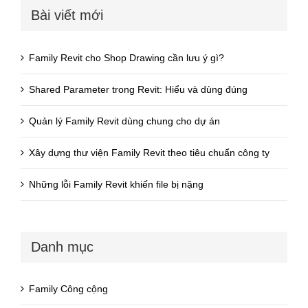
Bài viết mới
Family Revit cho Shop Drawing cần lưu ý gì?
Shared Parameter trong Revit: Hiểu và dùng đúng
Quản lý Family Revit dùng chung cho dự án
Xây dựng thư viện Family Revit theo tiêu chuẩn công ty
Những lỗi Family Revit khiến file bị nặng
Danh mục
Family Công cộng