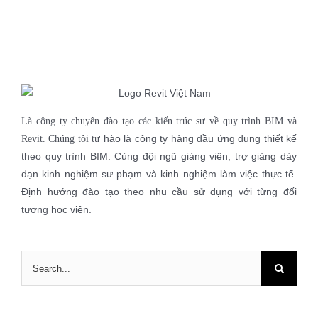
Là công ty chuyên đào tạo các kiến trúc sư về quy trình BIM và
hào là công ty hàng đầu ứng dụng thiết kế
Revit. Chúng tôi tự
theo quy trình BIM. Cùng đội ngũ giảng viên, trợ giảng dày
dạn kinh nghiệm sư phạm và kinh nghiệm làm việc thực tế.
Định hướng đào tạo theo nhu cầu sử dụng với từng đối
tượng học viên.
Search
for: