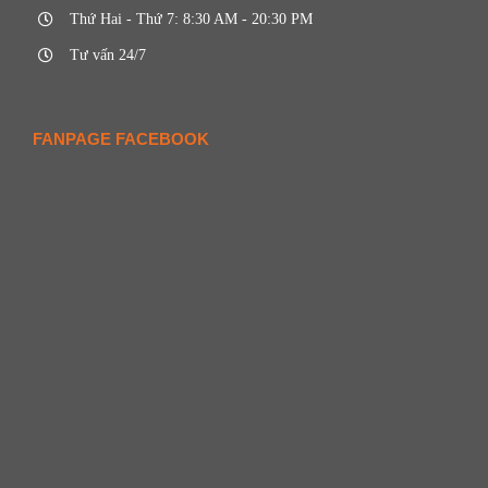
Thứ Hai - Thứ 7: 8:30 AM - 20:30 PM
Tư vấn 24/7
FANPAGE FACEBOOK