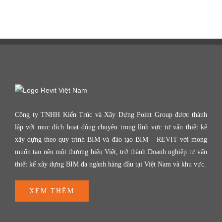
Công ty TNHH Kiến Trúc và Xây Dựng Point Group được thành
lập với mục đích hoạt động chuyên trong lĩnh vực tư vấn thiết kế
xây dựng theo quy trình BIM và đào tạo BIM – REVIT với mong
muốn tạo nên một thương hiệu Việt, trở thành Doanh nghiệp tư vấn
thiết kế xây dựng BIM đa ngành hàng đầu tại Việt Nam và khu vực.
XEM THÊM