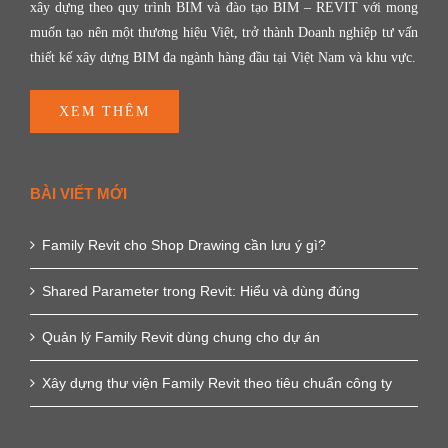
xây dựng theo quy trình BIM và đào tạo BIM – REVIT với mong
muốn tạo nên một thương hiệu Việt, trở thành Doanh nghiệp tư vấn
thiết kế xây dựng BIM đa ngành hàng đầu tại Việt Nam và khu vực.
XEM THÊM
BÀI VIẾT MỚI
Family Revit cho Shop Drawing cần lưu ý gì?
Shared Parameter trong Revit: Hiểu và dùng đúng
Quản lý Family Revit dùng chung cho dự án
Xây dựng thư viện Family Revit theo tiêu chuẩn công ty