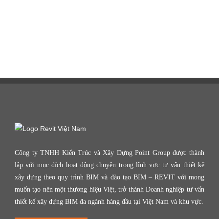
Công ty TNHH Kiến Trúc và Xây Dựng Point Group được thành
lập với mục đích hoạt động chuyên trong lĩnh vực tư vấn thiết kế
xây dựng theo quy trình BIM và đào tạo BIM – REVIT với mong
muốn tạo nên một thương hiệu Việt, trở thành Doanh nghiệp tư vấn
thiết kế xây dựng BIM đa ngành hàng đầu tại Việt Nam và khu vực.