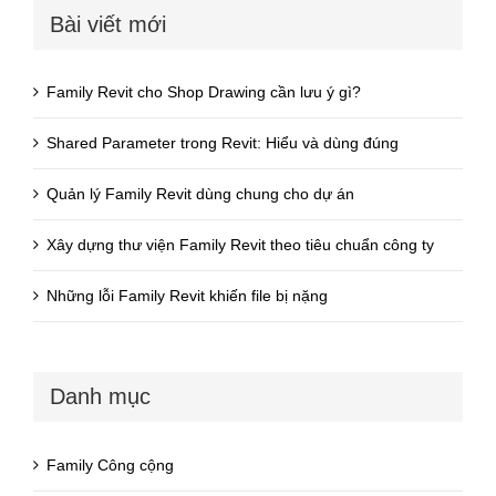
Bài viết mới
Family Revit cho Shop Drawing cần lưu ý gì?
Shared Parameter trong Revit: Hiểu và dùng đúng
Quản lý Family Revit dùng chung cho dự án
Xây dựng thư viện Family Revit theo tiêu chuẩn công ty
Những lỗi Family Revit khiến file bị nặng
Danh mục
Family Công cộng