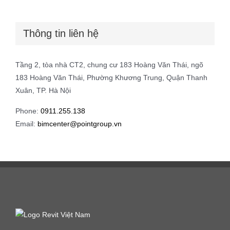
Thông tin liên hệ
Tầng 2, tòa nhà CT2, chung cư 183 Hoàng Văn Thái, ngõ
183 Hoàng Văn Thái, Phường Khương Trung, Quận Thanh
Xuân, TP. Hà Nội
Phone:
0911.255.138
Email:
bimcenter@pointgroup.vn