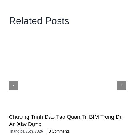
Related Posts
Chương Trình Đào Tạo Quản Trị BIM Trong Dự
Án Xây Dựng
Tháng ba 25th, 2026
|
0 Comments