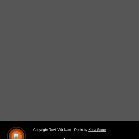
Copyright Revit Việt Nam - Desin by
Khoa Seoer