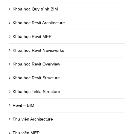
Khóa học Quy trình BIM
Khóa học Revit Architecture
Khóa học Revit MEP
Khóa học Revit Navisworks
Khóa học Revit Overview
Khóa học Revit Structure
Khóa học Tekla Structure
Revit – BIM
Thư viện Architecture
Thư viện MEP