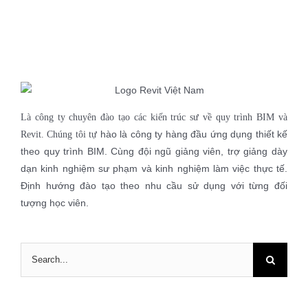
Là công ty chuyên đào tạo các kiến trúc sư về quy trình BIM và
hào là công ty hàng đầu ứng dụng thiết kế
Revit. Chúng tôi tự
theo quy trình BIM. Cùng đội ngũ giảng viên, trợ giảng dày
dạn kinh nghiệm sư phạm và kinh nghiệm làm việc thực tế.
Định hướng đào tạo theo nhu cầu sử dụng với từng đối
tượng học viên.
Search
for: