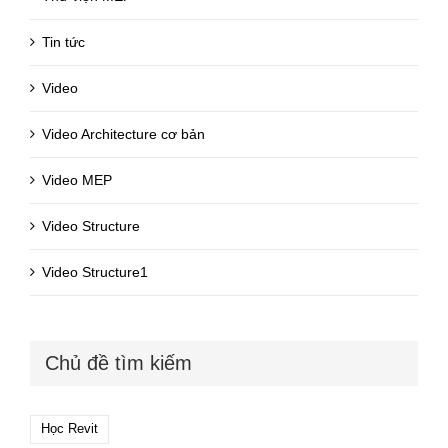
Tin tức
Video
Video Architecture cơ bản
Video MEP
Video Structure
Video Structure1
Chủ đề tìm kiếm
Học Revit