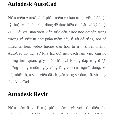
Autodesk AutoCad
Phần mềm AutoCad là phần mềm cơ bản trong việc thể hiện
kỹ thuật của kiến trúc, dùng để thực hiện các bản vẽ kỹ thuật
2D. Đối với sinh viên kiến trúc đều được học cơ bản trong
trường và việc tự học phần mềm này là rất dễ dàng, bởi có
nhiều tài liệu, video hướng dẫn học từ a – z trên mạng.
AutoCad có lịch sử khá lâu đời nên cách làm việc của nó
không trực quan, gây khó khăn và không đáp ứng được
những mong muốn ngày càng tăng cao của người dùng. Vì
thế, nhiều bạn sinh viên đã chuyển sang sử dụng Revit thay
cho AutoCad.
Autodesk Revit
Phần mềm Revit là một phần mềm tuyệt vời toàn diện cho