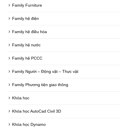
Family Furniture
Family hệ điện
Family hệ điều hòa
Family hệ nước
Family hệ PCCC
Family Người – Động vật – Thực vật
Family Phương tiện giao thông
Khóa học
Khóa học AutoCad Civil 3D
Khóa học Dynamo