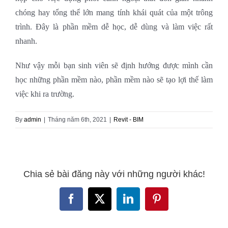
chóng hay tổng thể lớn mang tính khái quát của một trông
trình. Đây là phần mềm dễ học, dễ dùng và làm việc rất
nhanh.
Như vậy mỗi bạn sinh viên sẽ định hướng được mình cần
học những phần mềm nào, phần mềm nào sẽ tạo lợi thế làm
việc khi ra trường.
By
admin
|
Tháng năm 6th, 2021
|
Revit - BIM
Chia sẻ bài đăng này với những người khác!
Facebook
X
LinkedIn
Pinterest