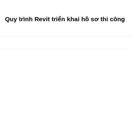
Quy trình Revit triển khai hồ sơ thi công