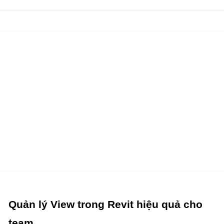
Quản lý View trong Revit hiệu quả cho
team