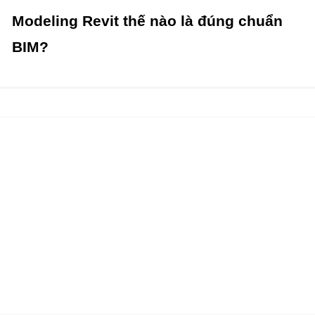
Modeling Revit thế nào là đúng chuẩn
BIM?