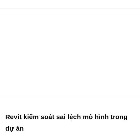
Revit kiểm soát sai lệch mô hình trong
dự án