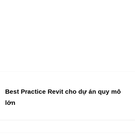
Best Practice Revit cho dự án quy mô
lớn