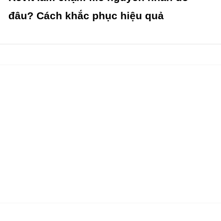
đâu? Cách khắc phục hiệu quả