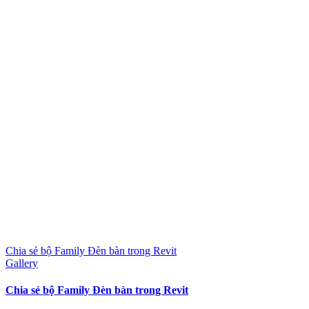
Chia sẻ bộ Family Đèn bàn trong Revit
Gallery
Chia sẻ bộ Family Đèn bàn trong Revit