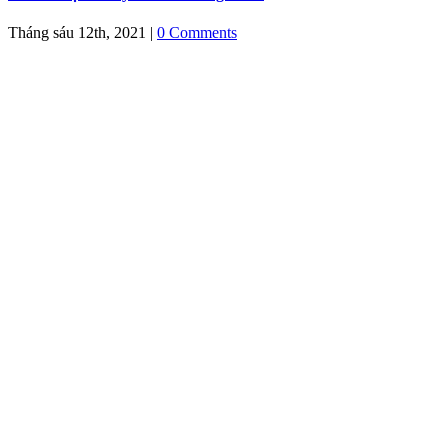
Tháng sáu 12th, 2021
|
0 Comments