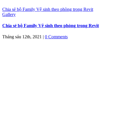
Chia sẻ bộ Family Vệ sinh theo phòng trong Revit
Gallery
Chia sẻ bộ Family Vệ sinh theo phòng trong Revit
Tháng sáu 12th, 2021
|
0 Comments