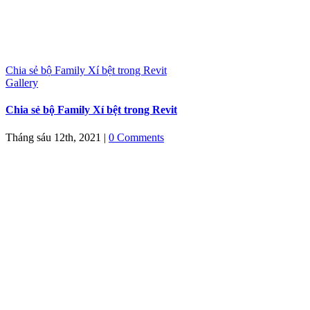
Chia sẻ bộ Family Xí bệt trong Revit
Gallery
Chia sẻ bộ Family Xí bệt trong Revit
Tháng sáu 12th, 2021
|
0 Comments