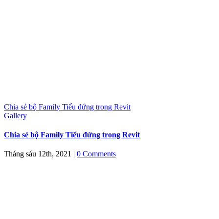
Chia sẻ bộ Family Tiểu đứng trong Revit
Gallery
Chia sẻ bộ Family Tiểu đứng trong Revit
Tháng sáu 12th, 2021
|
0 Comments