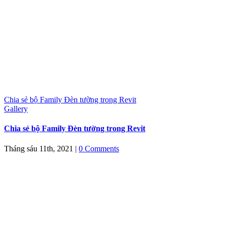
Chia sẻ bộ Family Đèn tường trong Revit
Gallery
Chia sẻ bộ Family Đèn tường trong Revit
Tháng sáu 11th, 2021
|
0 Comments