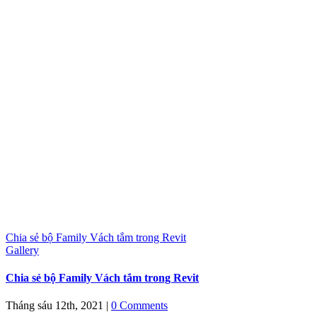
Chia sẻ bộ Family Vách tắm trong Revit
Gallery
Chia sẻ bộ Family Vách tắm trong Revit
Tháng sáu 12th, 2021
|
0 Comments