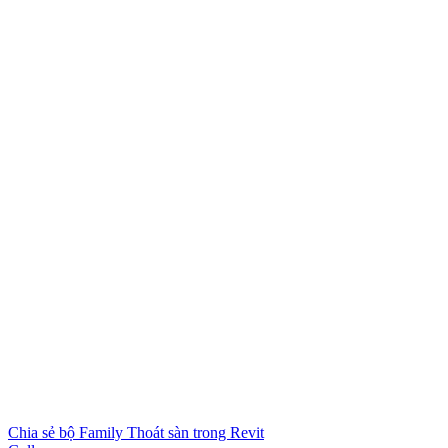
Chia sẻ bộ Family Thoát sàn trong Revit