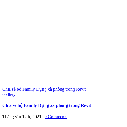
Chia sẻ bộ Family Đựng xà phòng trong Revit
Gallery
Chia sẻ bộ Family Đựng xà phòng trong Revit
Tháng sáu 12th, 2021
|
0 Comments