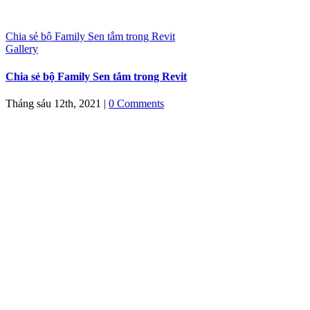
Chia sẻ bộ Family Sen tắm trong Revit
Gallery
Chia sẻ bộ Family Sen tắm trong Revit
Tháng sáu 12th, 2021
|
0 Comments