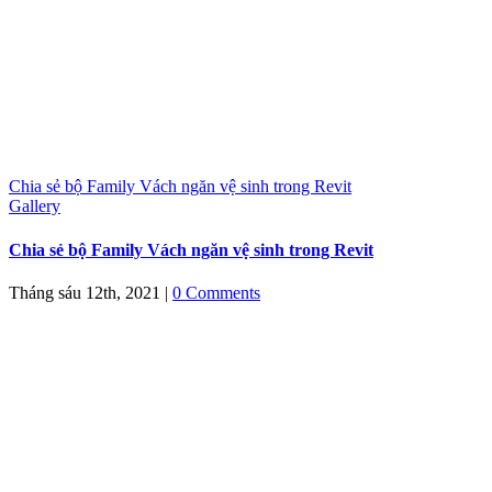
Chia sẻ bộ Family Vách ngăn vệ sinh trong Revit
Gallery
Chia sẻ bộ Family Vách ngăn vệ sinh trong Revit
Tháng sáu 12th, 2021
|
0 Comments