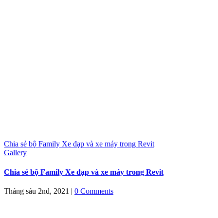
Chia sẻ bộ Family Xe đạp và xe máy trong Revit
Gallery
Chia sẻ bộ Family Xe đạp và xe máy trong Revit
Tháng sáu 2nd, 2021
|
0 Comments