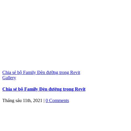
Chia sẻ bộ Family Đèn đường trong Revit
Gallery
Chia sẻ bộ Family Đèn đường trong Revit
Tháng sáu 11th, 2021
|
0 Comments