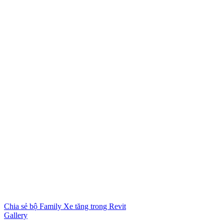
Chia sẻ bộ Family Xe tăng trong Revit
Gallery