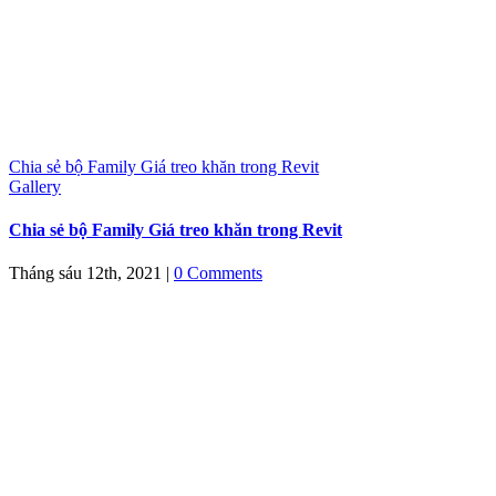
Chia sẻ bộ Family Giá treo khăn trong Revit
Gallery
Chia sẻ bộ Family Giá treo khăn trong Revit
Tháng sáu 12th, 2021
|
0 Comments