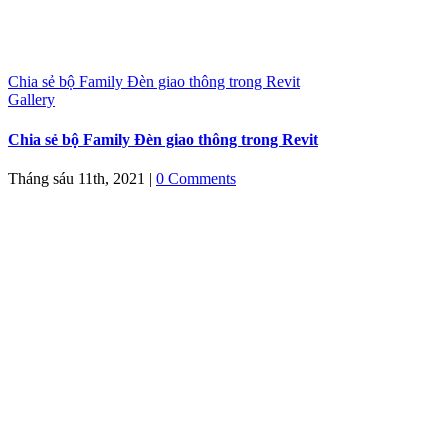
Chia sẻ bộ Family Đèn giao thông trong Revit
Gallery
Chia sẻ bộ Family Đèn giao thông trong Revit
Tháng sáu 11th, 2021
|
0 Comments