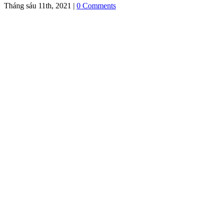
Tháng sáu 11th, 2021
|
0 Comments