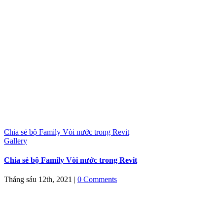
Chia sẻ bộ Family Vòi nước trong Revit
Gallery
Chia sẻ bộ Family Vòi nước trong Revit
Tháng sáu 12th, 2021
|
0 Comments