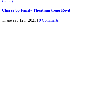
Gallery
Chia sẻ bộ Family Thoát sàn trong Revit
Tháng sáu 12th, 2021
|
0 Comments