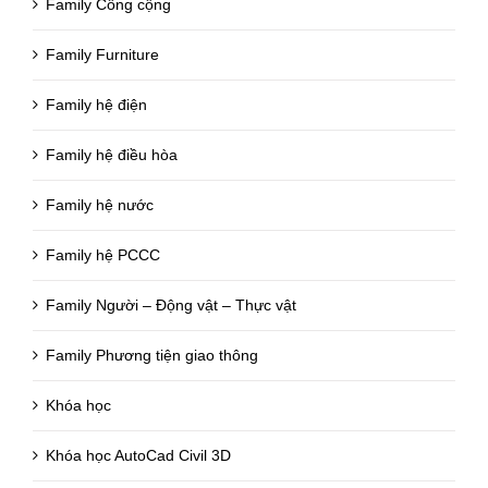
Family Công cộng
Family Furniture
Family hệ điện
Family hệ điều hòa
Family hệ nước
Family hệ PCCC
Family Người – Động vật – Thực vật
Family Phương tiện giao thông
Khóa học
Khóa học AutoCad Civil 3D