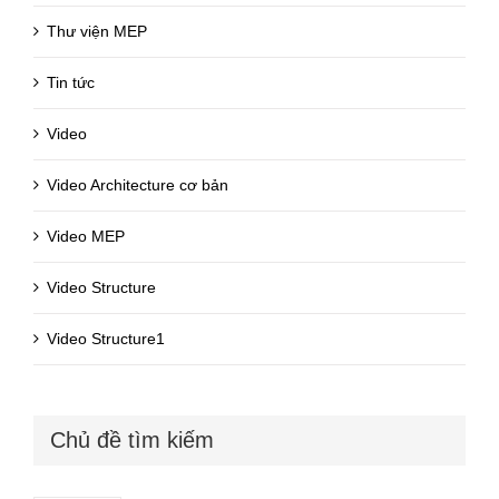
Thư viện MEP
Tin tức
Video
Video Architecture cơ bản
Video MEP
Video Structure
Video Structure1
Chủ đề tìm kiếm