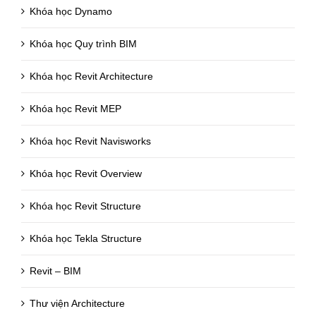
Khóa học Dynamo
Khóa học Quy trình BIM
Khóa học Revit Architecture
Khóa học Revit MEP
Khóa học Revit Navisworks
Khóa học Revit Overview
Khóa học Revit Structure
Khóa học Tekla Structure
Revit – BIM
Thư viện Architecture