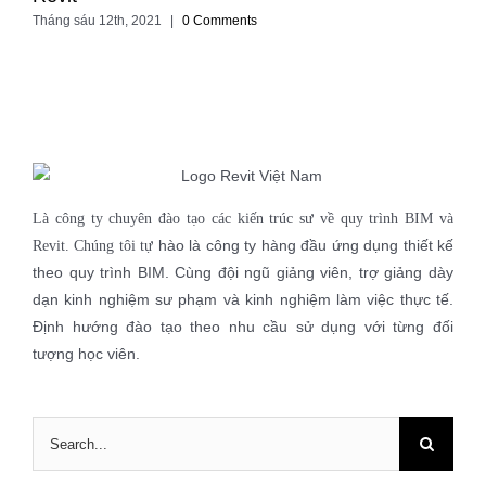
Tháng sáu 12th, 2021
|
0 Comments
Là công ty chuyên đào tạo các kiến trúc sư về quy trình BIM và
hào là công ty hàng đầu ứng dụng thiết kế
Revit. Chúng tôi tự
theo quy trình BIM. Cùng đội ngũ giảng viên, trợ giảng dày
dạn kinh nghiệm sư phạm và kinh nghiệm làm việc thực tế.
Định hướng đào tạo theo nhu cầu sử dụng với từng đối
tượng học viên.
Search
for: