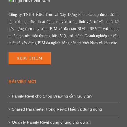
Công ty TNHH Kiến Trúc và Xây Dựng Point Group được thành
lập với mục đích hoạt động chuyên trong lĩnh vực tư vấn thiết kế
xây dựng theo quy trình BIM và đào tạo BIM – REVIT với mong
muốn tạo nên một thương hiệu Việt, trở thành Doanh nghiệp tư vấn
thiết kế xây dựng BIM đa ngành hàng đầu tại Việt Nam và khu vực.
XEM THÊM
BÀI VIẾT MỚI
Family Revit cho Shop Drawing cần lưu ý gì?
Shared Parameter trong Revit: Hiểu và dùng đúng
Quản lý Family Revit dùng chung cho dự án