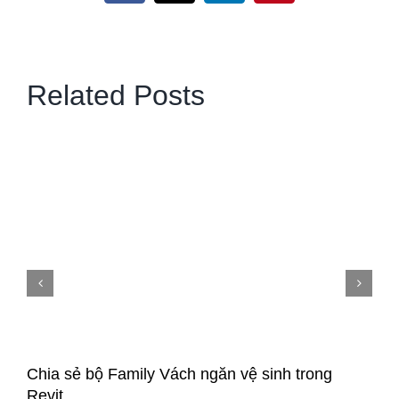
Related Posts
Chia sẻ bộ Family Vách ngăn vệ sinh trong
Revit