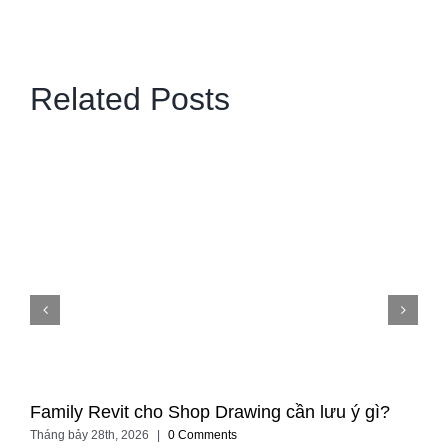
Related Posts
Family Revit cho Shop Drawing cần lưu ý gì?
Tháng bảy 28th, 2026
|
0 Comments