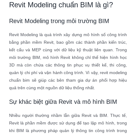
Revit Modeling chuẩn BIM là gì?
Revit Modeling trong môi trường BIM
Revit Modeling là quá trình xây dựng mô hình số công trình
bằng phần mềm Revit, bao gồm các thành phần kiến trúc,
kết cấu và MEP cùng với dữ liệu kỹ thuật liên quan. Trong
môi trường BIM, mô hình Revit không chỉ thể hiện hình học
3D mà còn chứa các thông tin phục vụ thiết kế, thi công,
quản lý chi phí và vận hành công trình. Vì vậy, revit modeling
chuẩn bim sẽ giúp các bên tham gia dự án phối hợp hiệu
quả trên cùng một nguồn dữ liệu thống nhất.
Sự khác biệt giữa Revit và mô hình BIM
Nhiều người thường nhầm lẫn giữa Revit và BIM. Thực tế,
Revit là phần mềm được sử dụng để tạo lập mô hình, trong
khi BIM là phương pháp quản lý thông tin công trình trong