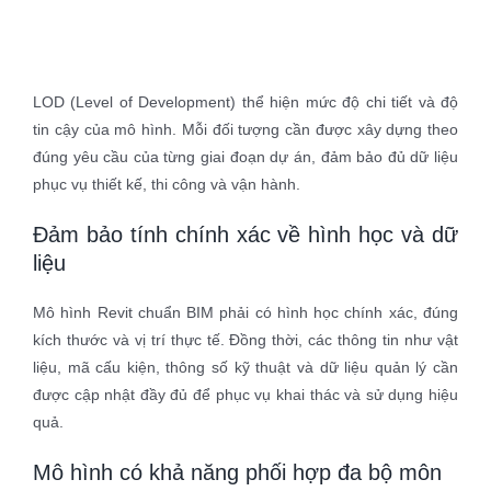
LOD (Level of Development) thể hiện mức độ chi tiết và độ
tin cậy của mô hình. Mỗi đối tượng cần được xây dựng theo
đúng yêu cầu của từng giai đoạn dự án, đảm bảo đủ dữ liệu
phục vụ thiết kế, thi công và vận hành.
Đảm bảo tính chính xác về hình học và dữ
liệu
Mô hình Revit chuẩn BIM phải có hình học chính xác, đúng
kích thước và vị trí thực tế. Đồng thời, các thông tin như vật
liệu, mã cấu kiện, thông số kỹ thuật và dữ liệu quản lý cần
được cập nhật đầy đủ để phục vụ khai thác và sử dụng hiệu
quả.
Mô hình có khả năng phối hợp đa bộ môn