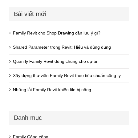
Bài viết mới
Family Revit cho Shop Drawing cần lưu ý gì?
Shared Parameter trong Revit: Hiểu và dùng đúng
Quản lý Family Revit dùng chung cho dự án
Xây dựng thư viện Family Revit theo tiêu chuẩn công ty
Những lỗi Family Revit khiến file bị nặng
Danh mục
Family Công cộng