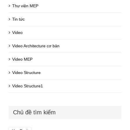
Thư viện MEP
Tin tức
Video
Video Architecture cơ bản
Video MEP
Video Structure
Video Structure1
Chủ đề tìm kiếm