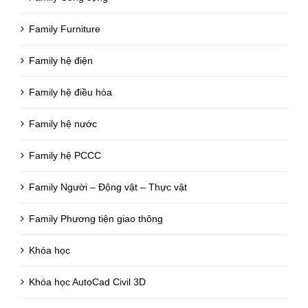
Family Furniture
Family hệ điện
Family hệ điều hòa
Family hệ nước
Family hệ PCCC
Family Người – Động vật – Thực vật
Family Phương tiện giao thông
Khóa học
Khóa học AutoCad Civil 3D