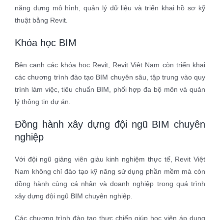
năng dựng mô hình, quản lý dữ liệu và triển khai hồ sơ kỹ
thuật bằng Revit.
Khóa học BIM
Bên cạnh các khóa học Revit, Revit Việt Nam còn triển khai
các chương trình đào tạo BIM chuyên sâu, tập trung vào quy
trình làm việc, tiêu chuẩn BIM, phối hợp đa bộ môn và quản
lý thông tin dự án.
Đồng hành xây dựng đội ngũ BIM chuyên
nghiệp
Với đội ngũ giảng viên giàu kinh nghiệm thực tế, Revit Việt
Nam không chỉ đào tạo kỹ năng sử dụng phần mềm mà còn
đồng hành cùng cá nhân và doanh nghiệp trong quá trình
xây dựng đội ngũ BIM chuyên nghiệp.
Các chương trình đào tạo thực chiến giúp học viên áp dụng