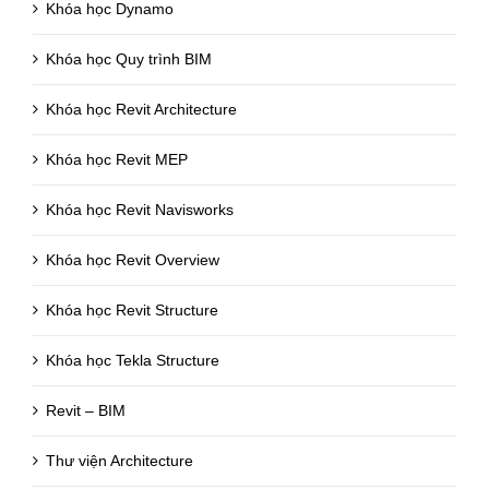
Khóa học Dynamo
Khóa học Quy trình BIM
Khóa học Revit Architecture
Khóa học Revit MEP
Khóa học Revit Navisworks
Khóa học Revit Overview
Khóa học Revit Structure
Khóa học Tekla Structure
Revit – BIM
Thư viện Architecture