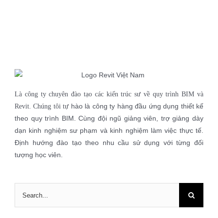
Là công ty chuyên đào tạo các kiến trúc sư về quy trình BIM và
hào là công ty hàng đầu ứng dụng thiết kế
Revit. Chúng tôi tự
theo quy trình BIM. Cùng đội ngũ giảng viên, trợ giảng dày
dạn kinh nghiệm sư phạm và kinh nghiệm làm việc thực tế.
Định hướng đào tạo theo nhu cầu sử dụng với từng đối
tượng học viên.
Search
for: