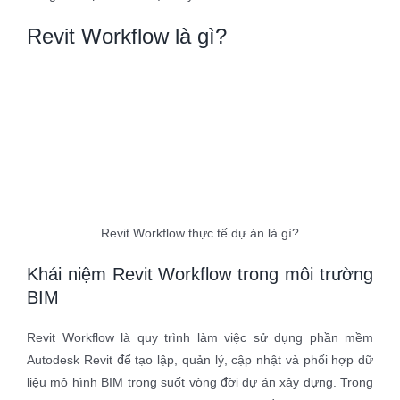
Revit Workflow là gì?
Revit Workflow thực tế dự án là gì?
Khái niệm Revit Workflow trong môi trường
BIM
Revit Workflow là quy trình làm việc sử dụng phần mềm
Autodesk Revit để tạo lập, quản lý, cập nhật và phối hợp dữ
liệu mô hình BIM trong suốt vòng đời dự án xây dựng. Trong