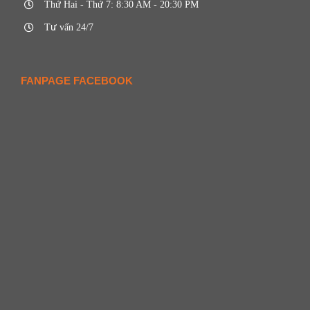
Thứ Hai - Thứ 7: 8:30 AM - 20:30 PM
Tư vấn 24/7
FANPAGE FACEBOOK