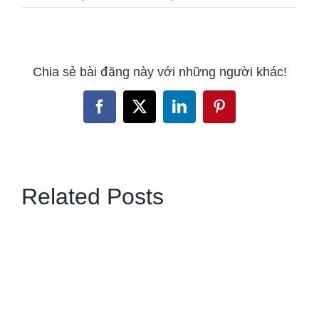
Chia sẻ bài đăng này với những người khác!
Facebook
X
LinkedIn
Pinterest
Related Posts