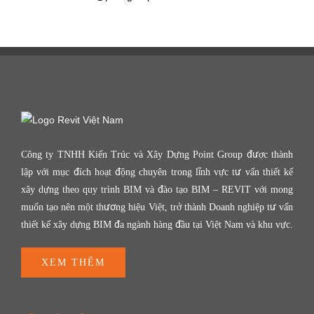
Công ty TNHH Kiến Trúc và Xây Dựng Point Group được thành
lập với mục đích hoạt động chuyên trong lĩnh vực tư vấn thiết kế
xây dựng theo quy trình BIM và đào tạo BIM – REVIT với mong
muốn tạo nên một thương hiệu Việt, trở thành Doanh nghiệp tư vấn
thiết kế xây dựng BIM đa ngành hàng đầu tại Việt Nam và khu vực.
XEM THÊM