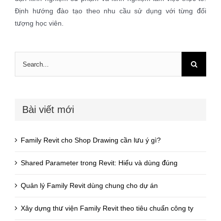
Định hướng đào tạo theo nhu cầu sử dụng với từng đối
tượng học viên.
Search
for:
Bài viết mới
Family Revit cho Shop Drawing cần lưu ý gì?
Shared Parameter trong Revit: Hiểu và dùng đúng
Quản lý Family Revit dùng chung cho dự án
Xây dựng thư viện Family Revit theo tiêu chuẩn công ty