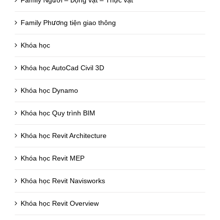
Family Người – Động vật – Thực vật
Family Phương tiện giao thông
Khóa học
Khóa học AutoCad Civil 3D
Khóa học Dynamo
Khóa học Quy trình BIM
Khóa học Revit Architecture
Khóa học Revit MEP
Khóa học Revit Navisworks
Khóa học Revit Overview