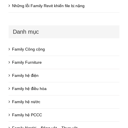
Những lỗi Family Revit khiến file bị nặng
Danh mục
Family Công cộng
Family Furniture
Family hệ điện
Family hệ điều hòa
Family hệ nước
Family hệ PCCC