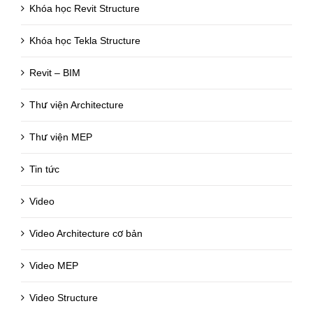
Khóa học Revit Structure
Khóa học Tekla Structure
Revit – BIM
Thư viện Architecture
Thư viện MEP
Tin tức
Video
Video Architecture cơ bản
Video MEP
Video Structure