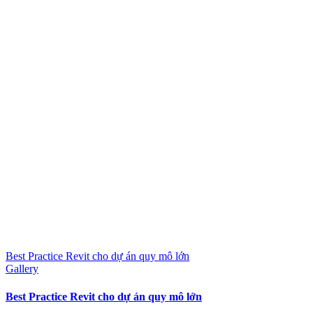
Best Practice Revit cho dự án quy mô lớn
Gallery
Best Practice Revit cho dự án quy mô lớn