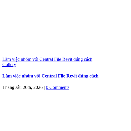
Làm việc nhóm với Central File Revit đúng cách
Gallery
Làm việc nhóm với Central File Revit đúng cách
Tháng sáu 20th, 2026
|
0 Comments