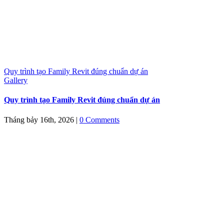
Quy trình tạo Family Revit đúng chuẩn dự án
Gallery
Quy trình tạo Family Revit đúng chuẩn dự án
Tháng bảy 16th, 2026
|
0 Comments