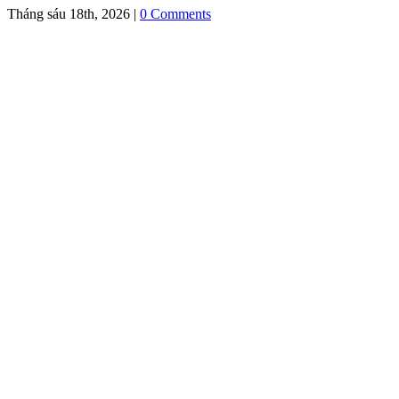
Tháng sáu 18th, 2026
|
0 Comments