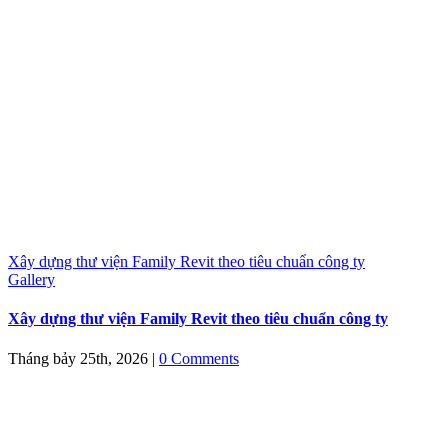
Xây dựng thư viện Family Revit theo tiêu chuẩn công ty
Gallery
Xây dựng thư viện Family Revit theo tiêu chuẩn công ty
Tháng bảy 25th, 2026
|
0 Comments