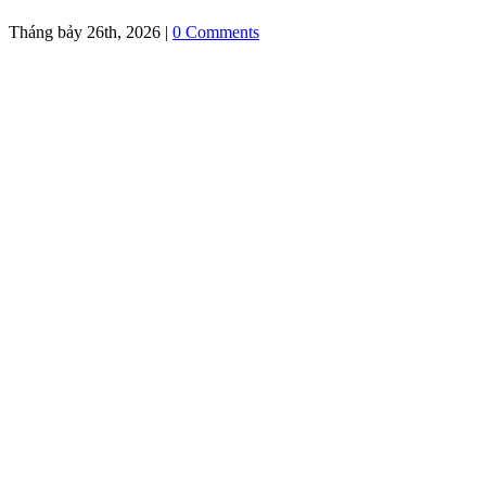
Tháng bảy 26th, 2026
|
0 Comments