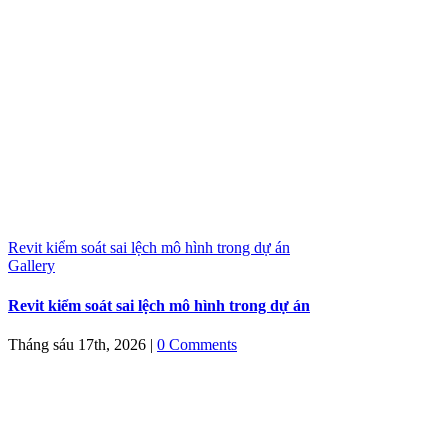
Revit kiểm soát sai lệch mô hình trong dự án
Gallery
Revit kiểm soát sai lệch mô hình trong dự án
Tháng sáu 17th, 2026
|
0 Comments