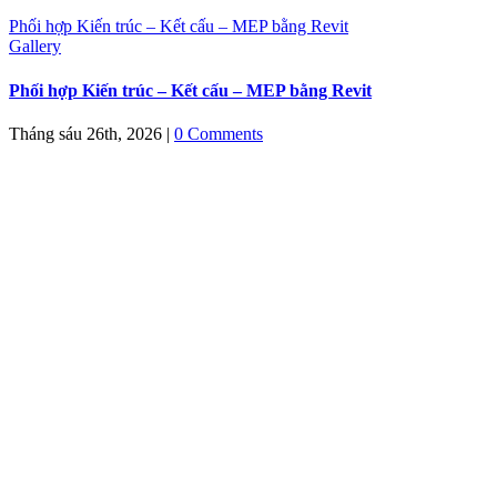
Phối hợp Kiến trúc – Kết cấu – MEP bằng Revit
Gallery
Phối hợp Kiến trúc – Kết cấu – MEP bằng Revit
Tháng sáu 26th, 2026
|
0 Comments