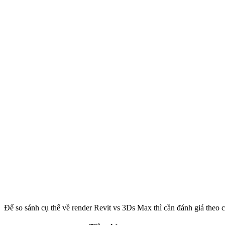
Để so sánh cụ thể về render Revit vs 3Ds Max thì cần đánh giá theo c