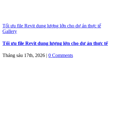
Tối ưu file Revit dung lượng lớn cho dự án thực tế
Gallery
Tối ưu file Revit dung lượng lớn cho dự án thực tế
Tháng sáu 17th, 2026
|
0 Comments