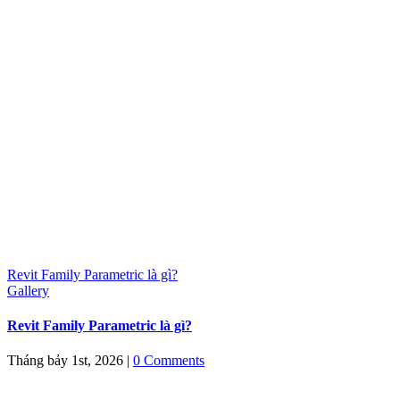
Revit Family Parametric là gì?
Gallery
Revit Family Parametric là gì?
Tháng bảy 1st, 2026
|
0 Comments