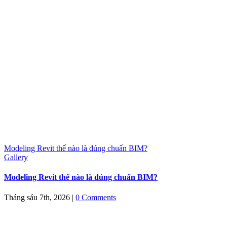
Modeling Revit thế nào là đúng chuẩn BIM?
Gallery
Modeling Revit thế nào là đúng chuẩn BIM?
Tháng sáu 7th, 2026
|
0 Comments