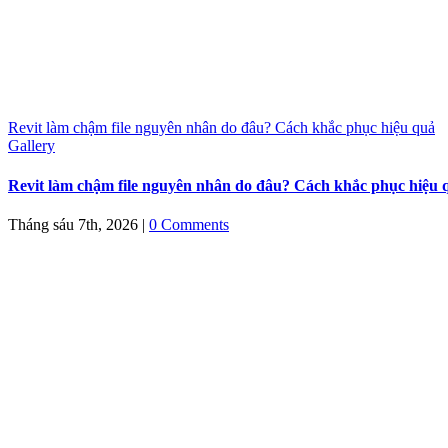
Revit làm chậm file nguyên nhân do đâu? Cách khắc phục hiệu quả
Gallery
Revit làm chậm file nguyên nhân do đâu? Cách khắc phục hiệu 
Tháng sáu 7th, 2026
|
0 Comments