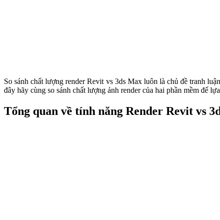
So sánh chất lượng render Revit vs 3ds Max luôn là chủ đề tranh luận
đây hãy cùng so sánh chất lượng ảnh render của hai phần mềm để lựa
Tổng quan về tính năng Render Revit vs 3