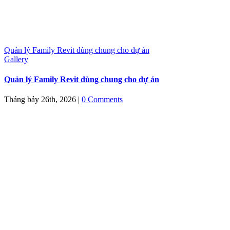
Quản lý Family Revit dùng chung cho dự án
Gallery
Quản lý Family Revit dùng chung cho dự án
Tháng bảy 26th, 2026
|
0 Comments