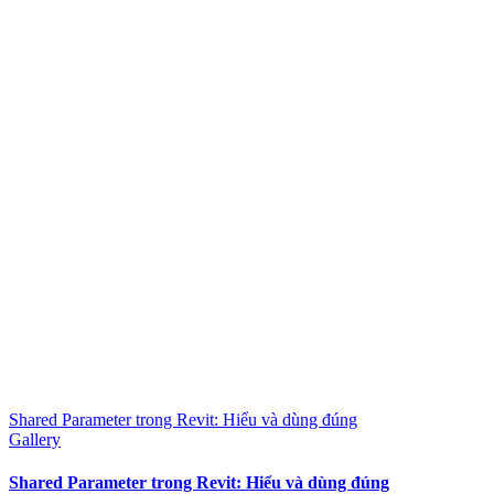
Shared Parameter trong Revit: Hiểu và dùng đúng
Gallery
Shared Parameter trong Revit: Hiểu và dùng đúng