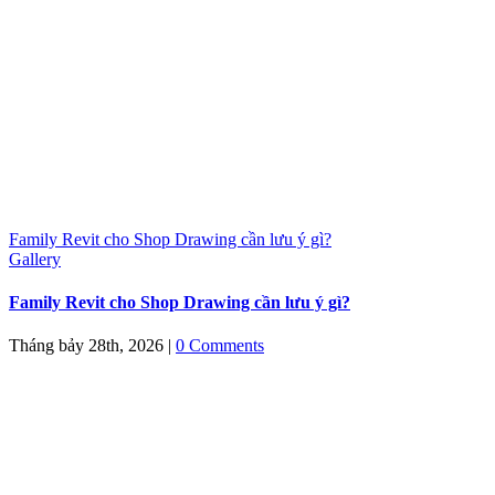
Family Revit cho Shop Drawing cần lưu ý gì?
Gallery
Family Revit cho Shop Drawing cần lưu ý gì?
Tháng bảy 28th, 2026
|
0 Comments