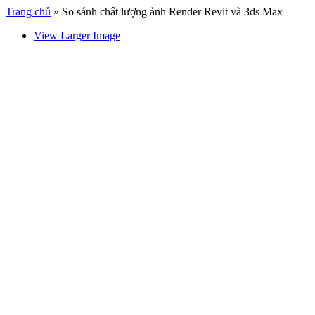
Trang chủ
»
So sánh chất lượng ảnh Render Revit và 3ds Max
View Larger Image