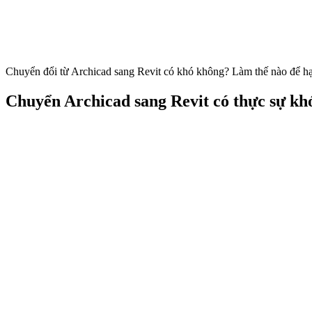
Chuyển đổi từ Archicad sang Revit có khó không? Làm thế nào để hạn 
Chuyển Archicad sang Revit có thực sự kh