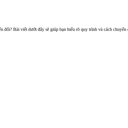
n đổi? Bài viết dưới đây sẽ giúp bạn hiểu rõ quy trình và cách chuyển